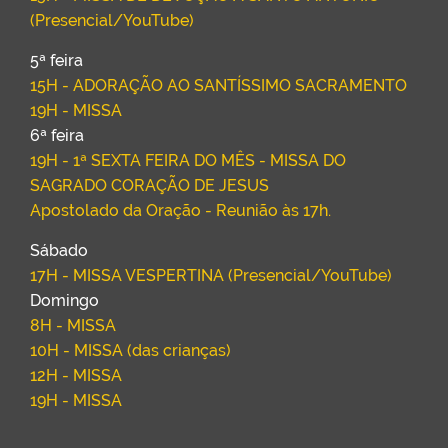
(Presencial/YouTube)
5ª feira
15H - ADORAÇÃO AO SANTÍSSIMO SACRAMENTO
19H - MISSA
6ª feira
19H - 1ª SEXTA FEIRA DO MÊS - MISSA DO
SAGRADO CORAÇÃO DE JESUS
Apostolado da Oração - Reunião às 17h.
Sábado
17H - MISSA VESPERTINA (Presencial/YouTube)
Domingo
8H - MISSA
10H - MISSA (das crianças)
12H - MISSA
19H - MISSA