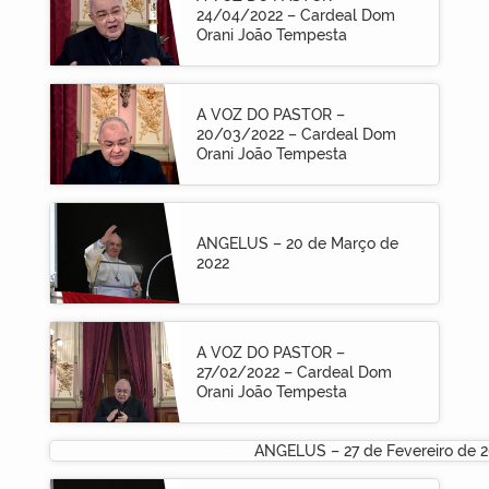
24/04/2022 – Cardeal Dom
Orani João Tempesta
A VOZ DO PASTOR –
20/03/2022 – Cardeal Dom
Orani João Tempesta
ANGELUS – 20 de Março de
2022
A VOZ DO PASTOR –
27/02/2022 – Cardeal Dom
Orani João Tempesta
ANGELUS – 27 de Fevereiro de 