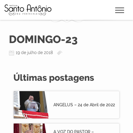
DOMINGO-23
19 de julho de 2018
Últimas postagens
ANGELUS – 24 de Abril de 2022
A VOZ DO PASTOR –