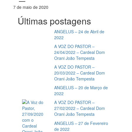
7 de maio de 2020
Últimas postagens
ANGELUS – 24 de Abril de
2022
A VOZ DO PASTOR –
24/04/2022 – Cardeal Dom
Orani João Tempesta
A VOZ DO PASTOR –
20/03/2022 – Cardeal Dom
Orani João Tempesta
ANGELUS – 20 de Março de
2022
A VOZ DO PASTOR –
27/02/2022 – Cardeal Dom
Orani João Tempesta
ANGELUS – 27 de Fevereiro
de 2022