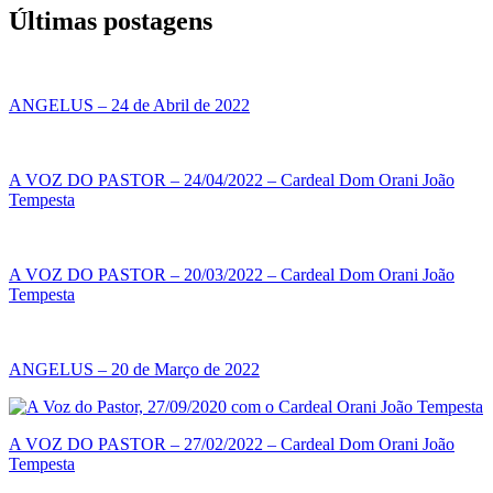
Últimas postagens
ANGELUS – 24 de Abril de 2022
A VOZ DO PASTOR – 24/04/2022 – Cardeal Dom Orani João
Tempesta
A VOZ DO PASTOR – 20/03/2022 – Cardeal Dom Orani João
Tempesta
ANGELUS – 20 de Março de 2022
A VOZ DO PASTOR – 27/02/2022 – Cardeal Dom Orani João
Tempesta