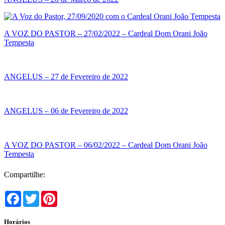
A VOZ DO PASTOR – 27/02/2022 – Cardeal Dom Orani João
Tempesta
ANGELUS – 27 de Fevereiro de 2022
ANGELUS – 06 de Fevereiro de 2022
A VOZ DO PASTOR – 06/02/2022 – Cardeal Dom Orani João
Tempesta
Compartilhe:
Facebook
Twitter
Pinterest
Horários