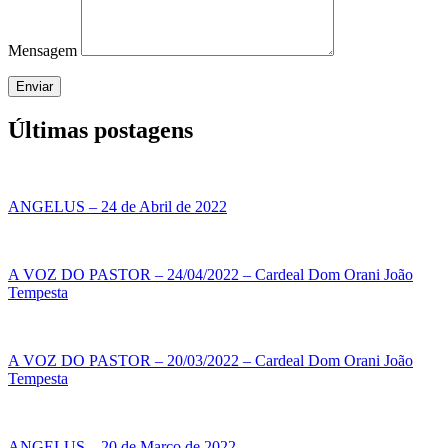
Mensagem
Enviar
Últimas postagens
ANGELUS – 24 de Abril de 2022
A VOZ DO PASTOR – 24/04/2022 – Cardeal Dom Orani João
Tempesta
A VOZ DO PASTOR – 20/03/2022 – Cardeal Dom Orani João
Tempesta
ANGELUS – 20 de Março de 2022