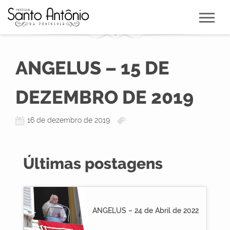
ANGELUS – 15 DE
DEZEMBRO DE 2019
16 de dezembro de 2019
Últimas postagens
ANGELUS – 24 de Abril de 2022