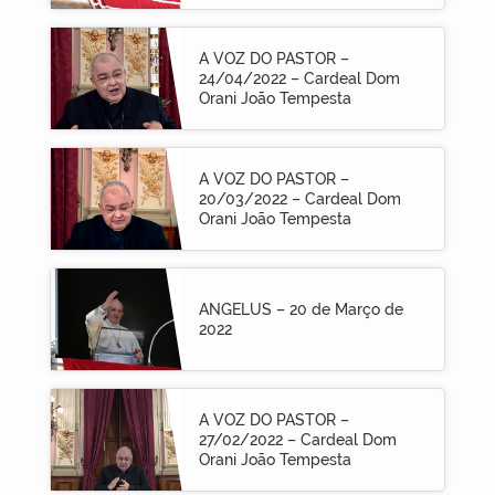
A VOZ DO PASTOR –
24/04/2022 – Cardeal Dom
Orani João Tempesta
A VOZ DO PASTOR –
20/03/2022 – Cardeal Dom
Orani João Tempesta
ANGELUS – 20 de Março de
2022
A VOZ DO PASTOR –
27/02/2022 – Cardeal Dom
Orani João Tempesta