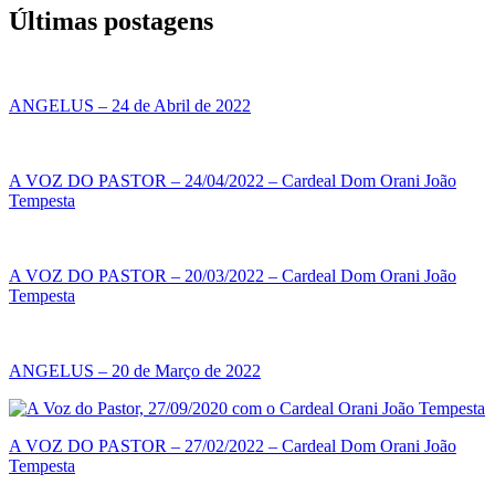
Últimas postagens
ANGELUS – 24 de Abril de 2022
A VOZ DO PASTOR – 24/04/2022 – Cardeal Dom Orani João
Tempesta
A VOZ DO PASTOR – 20/03/2022 – Cardeal Dom Orani João
Tempesta
ANGELUS – 20 de Março de 2022
A VOZ DO PASTOR – 27/02/2022 – Cardeal Dom Orani João
Tempesta