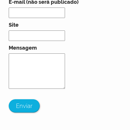
E-mail (não será publicado)
Site
Mensagem
Enviar