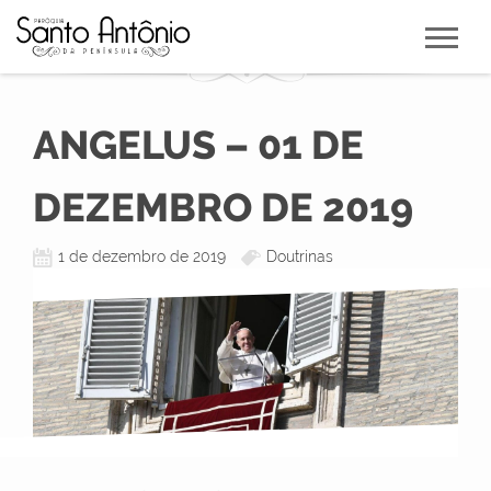
ANGELUS – 01 DE
DEZEMBRO DE 2019
1 de dezembro de 2019
Doutrinas